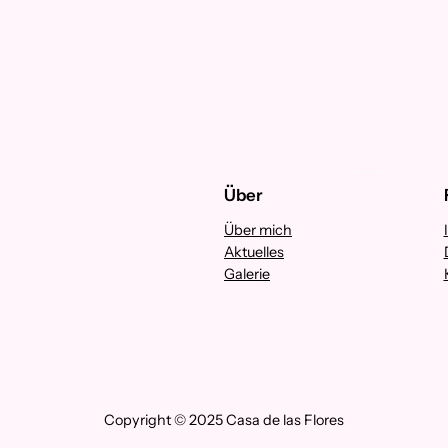
Über
Über mich
Aktuelles
Galerie
Copyright © 2025 Casa de las Flores