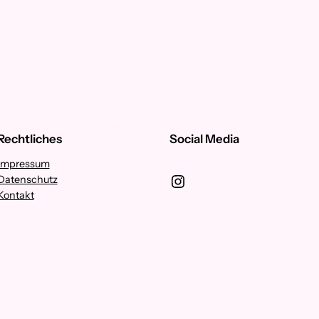
Rechtliches
Social Media
Impressum
Instagram
Datenschutz
Kontakt